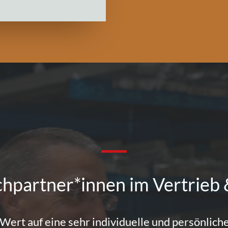
hpartner*innen im Vertrieb 
Wert auf eine sehr individuelle und persönli