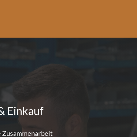
& Einkauf
che Zusammenarbeit