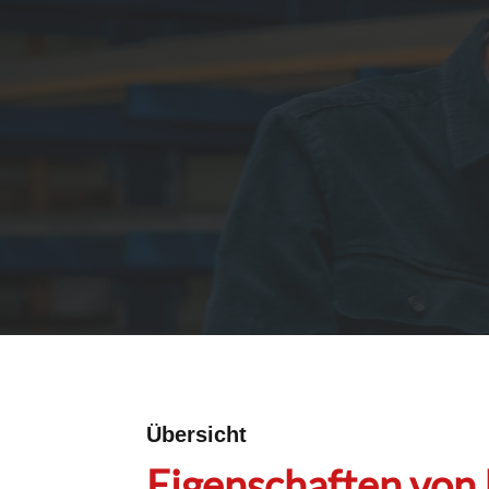
Übersicht
Eigenschaften von