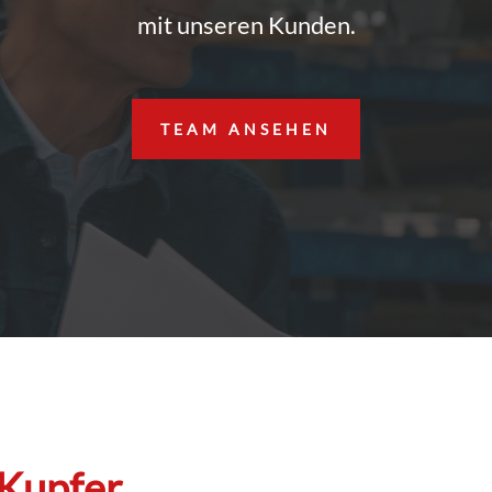
mit unseren Kunden.
TEAM ANSEHEN
 Kupfer