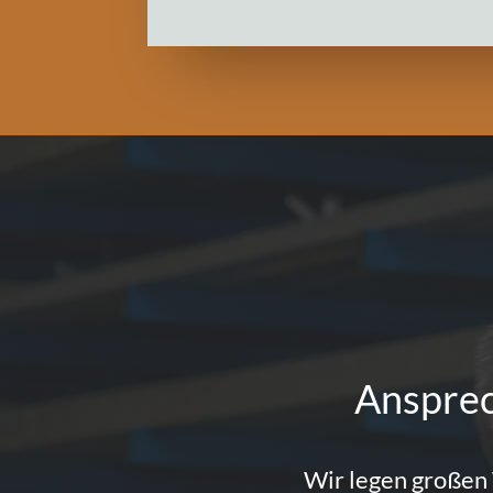
Ansprec
Wir legen großen 